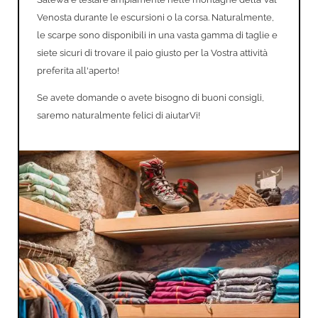
Venosta durante le escursioni o la corsa. Naturalmente,
le scarpe sono disponibili in una vasta gamma di taglie e
siete sicuri di trovare il paio giusto per la Vostra attività
preferita all'aperto!
Se avete domande o avete bisogno di buoni consigli,
saremo naturalmente felici di aiutarVi!