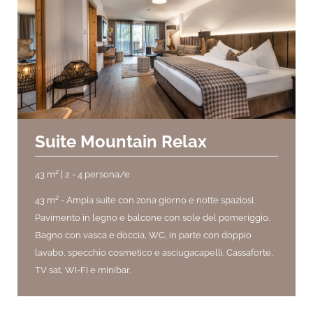
Suite Mountain Relax
43 m² | 2 - 4 persona/e
43 m² -
Ampia suite con zona giorno e notte spaziosi.
Pavimento in legno e balcone con sole del pomeriggio.
Bagno con vasca e doccia, WC, in parte con doppio
lavabo, specchio cosmetico e asciugacapelli. Cassaforte,
TV sat, WI-FI e minibar.