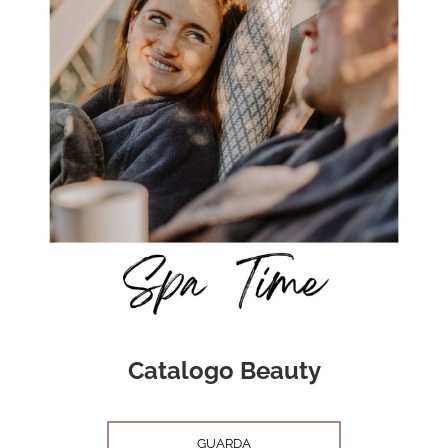
Catalogo Beauty
GUARDA