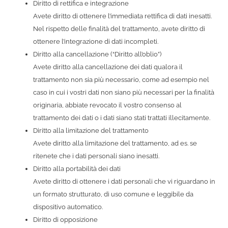
Diritto di rettifica e integrazione
Avete diritto di ottenere l’immediata rettifica di dati inesatti.
Nel rispetto delle finalità del trattamento, avete diritto di
ottenere l’integrazione di dati incompleti.
Diritto alla cancellazione (“Diritto all’oblio”)
Avete diritto alla cancellazione dei dati qualora il
trattamento non sia più necessario, come ad esempio nel
caso in cui i vostri dati non siano più necessari per la finalità
originaria, abbiate revocato il vostro consenso al
trattamento dei dati o i dati siano stati trattati illecitamente.
Diritto alla limitazione del trattamento
Avete diritto alla limitazione del trattamento, ad es. se
ritenete che i dati personali siano inesatti.
Diritto alla portabilità dei dati
Avete diritto di ottenere i dati personali che vi riguardano in
un formato strutturato, di uso comune e leggibile da
dispositivo automatico.
Diritto di opposizione