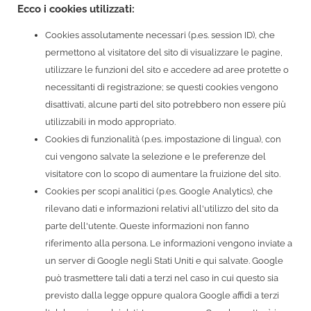
Ecco i cookies utilizzati:
Cookies assolutamente necessari (p.es. session ID), che
permettono al visitatore del sito di visualizzare le pagine,
utilizzare le funzioni del sito e accedere ad aree protette o
necessitanti di registrazione; se questi cookies vengono
disattivati, alcune parti del sito potrebbero non essere più
utilizzabili in modo appropriato.
Cookies di funzionalità (p.es. impostazione di lingua), con
cui vengono salvate la selezione e le preferenze del
visitatore con lo scopo di aumentare la fruizione del sito.
Cookies per scopi analitici (p.es. Google Analytics), che
rilevano dati e informazioni relativi all'utilizzo del sito da
parte dell'utente. Queste informazioni non fanno
riferimento alla persona. Le informazioni vengono inviate a
un server di Google negli Stati Uniti e qui salvate. Google
può trasmettere tali dati a terzi nel caso in cui questo sia
previsto dalla legge oppure qualora Google affidi a terzi