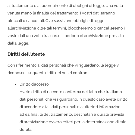
al trattamento o all’adempimento di obblighi di legge. Una volta
venuta meno la finalità del trattamento, i vostri dati saranno
bloccati o cancellati. Ove sussistano obblighi di legge
all’archiviazione oltre tali termini, bloccheremo o cancelleremo i
vostri dati una volta trascorso il periodo di archiviazione previsto
dalla legge.
Diritti dell’utente
Con riferimento ai dati personali che vi riguardano, la legge vi
riconosce i seguenti diritti nei nostri confronti:
Diritto d’accesso
Avete diritto di ricevere conferma del fatto che trattiamo
dati personali che vi riguardano. In questo caso avete diritto
di accedere a tali dati personali e a ulteriori informazioni,
ad es. finalità del trattamento, destinatari e durata prevista
di archiviazione ovvero criteri per la determinazione di tale
durata.