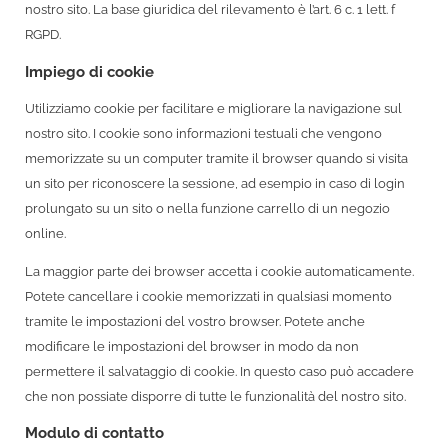
nostro sito. La base giuridica del rilevamento è l’art. 6 c. 1 lett. f
RGPD.
Impiego di cookie
Utilizziamo cookie per facilitare e migliorare la navigazione sul
nostro sito. I cookie sono informazioni testuali che vengono
memorizzate su un computer tramite il browser quando si visita
un sito per riconoscere la sessione, ad esempio in caso di login
prolungato su un sito o nella funzione carrello di un negozio
online.
La maggior parte dei browser accetta i cookie automaticamente.
Potete cancellare i cookie memorizzati in qualsiasi momento
tramite le impostazioni del vostro browser. Potete anche
modificare le impostazioni del browser in modo da non
permettere il salvataggio di cookie. In questo caso può accadere
che non possiate disporre di tutte le funzionalità del nostro sito.
Modulo di contatto