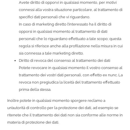
Avete diritto di opporvi in qualsiasi momento, per motivi
connessi alla vostra situazione particolare, al trattamento di
specifici dati personali che vi riguardano.
In caso di marketing diretto l’interessato ha il diritto di
opporsi in qualsiasi momento al trattamento di dati
personali che lo riguardano effettuato a tale scopo; questa
regola si riferisce anche alla profilazione nella misura in cui
sia connessa a tale marketing diretto.
Diritto di revoca del consenso al trattamento dei dati
Potete revocare in qualsiasi momento il vostro consenso al
trattamento dei vostri dati personali, con effetto ex nunc. La
revoca non pregiudica la liceità del trattamento effettuato
prima della stessa.
Inoltre potete in qualsiasi momento sporgere reclamo a
un’autorità di controllo per la protezione dei dati, ad esempio se
ritenete che il trattamento dei dati non sia conforme alle norme in
materia di protezione dei dati.