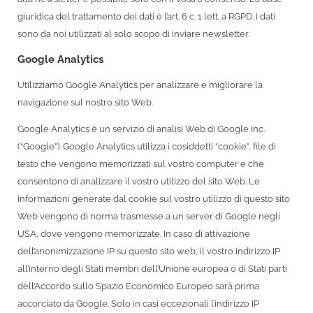
giuridica del trattamento dei dati è l’art. 6 c. 1 lett. a RGPD. I dati
sono da noi utilizzati al solo scopo di inviare newsletter.
Google Analytics
Utilizziamo Google Analytics per analizzare e migliorare la
navigazione sul nostro sito Web.
Google Analytics è un servizio di analisi Web di Google Inc.
(“Google”). Google Analytics utilizza i cosiddetti “cookie”, file di
testo che vengono memorizzati sul vostro computer e che
consentono di analizzare il vostro utilizzo del sito Web. Le
informazioni generate dal cookie sul vostro utilizzo di questo sito
Web vengono di norma trasmesse a un server di Google negli
USA, dove vengono memorizzate. In caso di attivazione
dell’anonimizzazione IP su questo sito web, il vostro indirizzo IP
all’interno degli Stati membri dell’Unione europea o di Stati parti
dell’Accordo sullo Spazio Economico Europeo sarà prima
accorciato da Google. Solo in casi eccezionali l’indirizzo IP