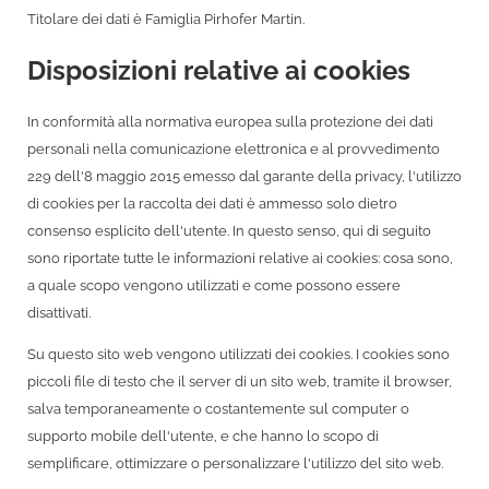
Titolare dei dati è Famiglia Pirhofer Martin.
Disposizioni relative ai cookies
In conformità alla normativa europea sulla protezione dei dati
personali nella comunicazione elettronica e al provvedimento
229 dell'8 maggio 2015 emesso dal garante della privacy, l'utilizzo
di cookies per la raccolta dei dati è ammesso solo dietro
consenso esplicito dell'utente. In questo senso, qui di seguito
sono riportate tutte le informazioni relative ai cookies: cosa sono,
a quale scopo vengono utilizzati e come possono essere
disattivati.
Su questo sito web vengono utilizzati dei cookies. I cookies sono
piccoli file di testo che il server di un sito web, tramite il browser,
salva temporaneamente o costantemente sul computer o
supporto mobile dell'utente, e che hanno lo scopo di
semplificare, ottimizzare o personalizzare l'utilizzo del sito web.