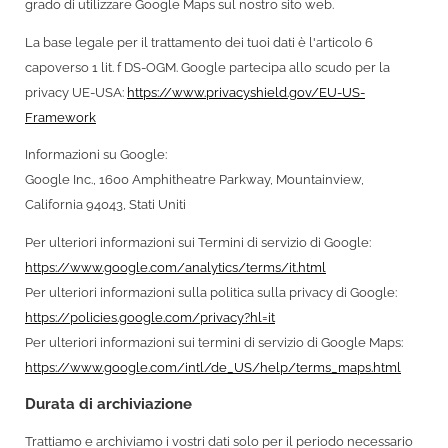
grado di utilizzare Google Maps sul nostro sito web.
La base legale per il trattamento dei tuoi dati è l'articolo 6
capoverso 1 lit. f DS-OGM. Google partecipa allo scudo per la
privacy UE-USA:
https://www.privacyshield.gov/EU-US-
Framework
Informazioni su Google:
Google Inc., 1600 Amphitheatre Parkway, Mountainview,
California 94043, Stati Uniti
Per ulteriori informazioni sui Termini di servizio di Google:
https://www.google.com/analytics/terms/it.html
Per ulteriori informazioni sulla politica sulla privacy di Google:
https://policies.google.com/privacy?hl=it
Per ulteriori informazioni sui termini di servizio di Google Maps:
https://www.google.com/intl/de_US/help/terms_maps.html
Durata di archiviazione
Trattiamo e archiviamo i vostri dati solo per il periodo necessario