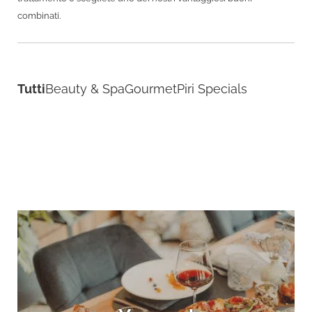
combinati.