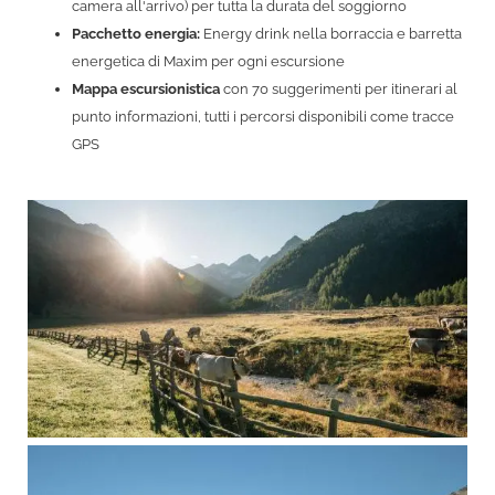
camera all'arrivo) per tutta la durata del soggiorno
Pacchetto energia:
Energy drink nella borraccia e barretta
energetica di Maxim per ogni escursione
Mappa escursionistica
con 70 suggerimenti per itinerari al
punto informazioni, tutti i percorsi disponibili come tracce
GPS