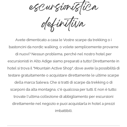
escursionistica
definitiva
Avete dimenticato a casa le Vostre scarpe da trekking o i
bastoncini da nordic walking, o volete semplicemente provarne
di nuovi? Nessun problema, perché nel nostro hotel per
escursionisti in Alto Adige siamo preparati a tutto! Direttamente in
hotel si trova il "Mountain Active Shop", dove avete la possibilità di
testare gratuitamente o acquistare direttamente le ultime scarpe
della marca Salewa. Che si tratti di scarpe da trekking o di
scarponi da alta montagna, c'è qualcosa per tutti. E non è tutto:
trovate l'ultima collezione di abbigliamento per escursioni
direttamente nel negozio e puoi acquistarla in hotel a prezzi
imbattibili.