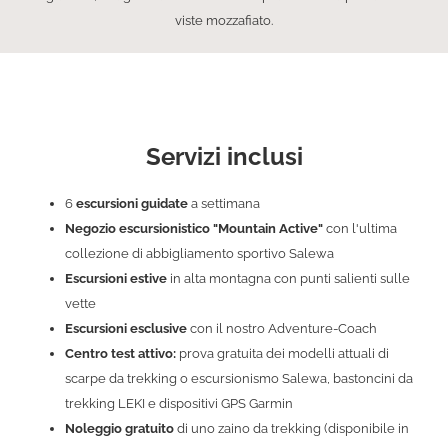
viste mozzafiato.
Servizi inclusi
6
escursioni guidate
a settimana
Negozio escursionistico "Mountain Active"
con l'ultima
collezione di abbigliamento sportivo Salewa
Escursioni estive
in alta montagna con punti salienti sulle
vette
Escursioni esclusive
con il nostro Adventure-Coach
Centro test attivo:
prova gratuita dei modelli attuali di
scarpe da trekking o escursionismo Salewa, bastoncini da
trekking LEKI e dispositivi GPS Garmin
Noleggio gratuito
di uno zaino da trekking (disponibile in