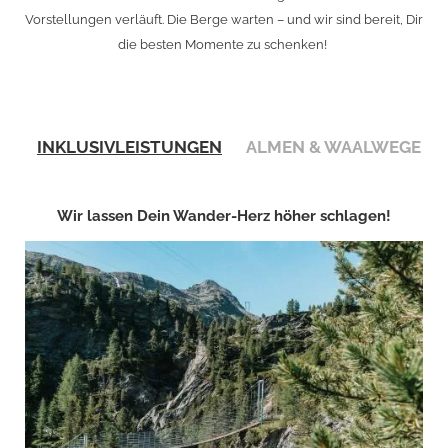
Vorstellungen verläuft. Die Berge warten – und wir sind bereit, Dir
die besten Momente zu schenken!
INKLUSIVLEISTUNGEN
ALMEN & WAALWEGE
Wir lassen Dein Wander-Herz höher schlagen!