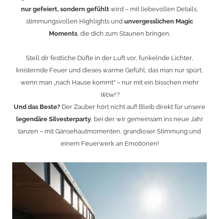
nur gefeiert, sondern gefühlt
wird – mit liebevollen Details,
stimmungsvollen Highlights und
unvergesslichen Magic
Moments
, die dich zum Staunen bringen.
Stell dir festliche Düfte in der Luft vor, funkelnde Lichter,
knisternde Feuer und dieses warme Gefühl, das man nur spürt,
wenn man „nach Hause kommt“ – nur mit ein bisschen mehr
Wow!
?
Und das Beste?
Der Zauber hört nicht auf! Bleib direkt für unsere
legendäre Silvesterparty
, bei der wir gemeinsam ins neue Jahr
tanzen – mit Gänsehautmomenten, grandioser Stimmung und
einem Feuerwerk an Emotionen!