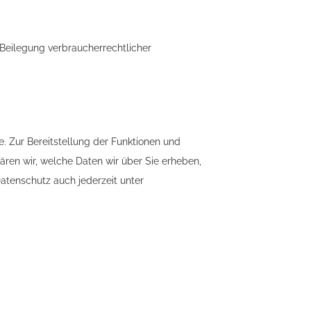
Beilegung verbraucherrechtlicher
 Zur Bereitstellung der Funktionen und
ären wir, welche Daten wir über Sie erheben,
Datenschutz auch jederzeit unter