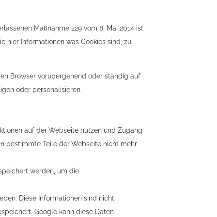
 erlassenen Maßnahme 229 vom 8. Mai 2014 ist
 hier Informationen was Cookies sind, zu
 den Browser vorübergehend oder ständig auf
gen oder personalisieren.
unktionen auf der Webseite nutzen und Zugang
nen bestimmte Teile der Webseite nicht mehr
espeichert werden, um die
eben. Diese Informationen sind nicht
speichert. Google kann diese Daten