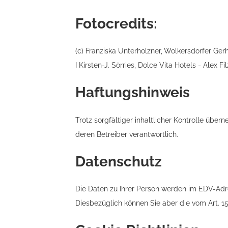
Fotocredits:
(c) Franziska Unterholzner, Wolkersdorfer Ger
I Kirsten-J. Sörries, Dolce Vita Hotels - Alex 
Haftungshinweis
Trotz sorgfältiger inhaltlicher Kontrolle übern
deren Betreiber verantwortlich.
Datenschutz
Die Daten zu Ihrer Person werden im EDV-Adr
Diesbezüglich können Sie aber die vom Art. 1