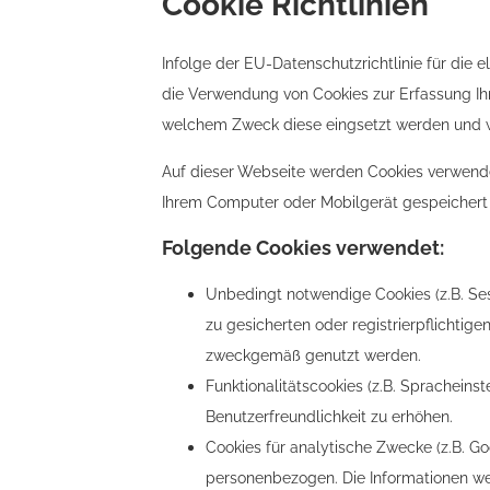
Cookie Richtlinien
Infolge der EU-Datenschutzrichtlinie für di
die Verwendung von Cookies zur Erfassung Ihr
welchem Zweck diese eingsetzt werden und wi
Auf dieser Webseite werden Cookies verwende
Ihrem Computer oder Mobilgerät gespeichert 
Folgende Cookies verwendet:
Unbedingt notwendige Cookies (z.B. Ses
zu gesicherten oder registrierpflichtig
zweckgemäß genutzt werden.
Funktionalitätscookies (z.B. Sprachein
Benutzerfreundlichkeit zu erhöhen.
Cookies für analytische Zwecke (z.B. Go
personenbezogen. Die Informationen we