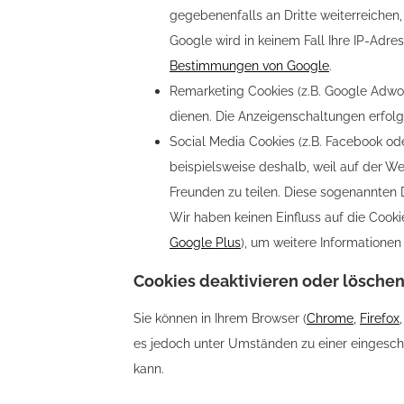
gegebenenfalls an Dritte weiterreichen,
Google wird in keinem Fall Ihre IP-Ad
Bestimmungen von Google
.
Remarketing Cookies (z.B. Google Adwo
dienen. Die Anzeigenschaltungen erfolg
Social Media Cookies (z.B. Facebook od
beispielsweise deshalb, weil auf der We
Freunden zu teilen. Diese sogenannten 
Wir haben keinen Einfluss auf die Cooki
Google Plus
), um weitere Informatione
Cookies deaktivieren oder lösche
Sie können in Ihrem Browser (
Chrome
,
Firefox
es jedoch unter Umständen zu einer eingesch
kann.