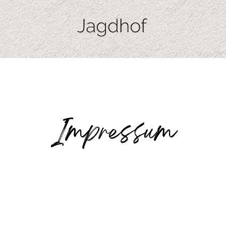
Impressum