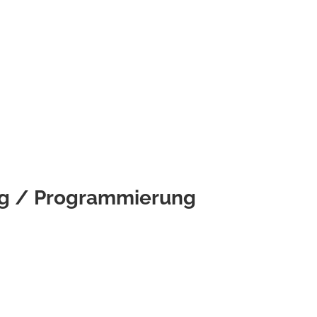
g / Programmierung