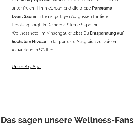
unter freiem Himmel, während die große
Panorama
Event Sauna
mit einzigartigen Aufgüssen für tiefe
Erholung sorgt. In Deinem 4 Sterne Superior
Wellnesshotel im Vinschgau erlebst Du
Entspannung auf
höchstem Niveau
– der perfekte Ausgleich zu Deinem
Aktivurlaub in Südtirol.
Unser Sky Spa
Das sagen unsere Wellness-Fans