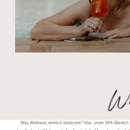
We
Was Wellness wirklich bedeutet? Klar, unser SPA-Bereich 