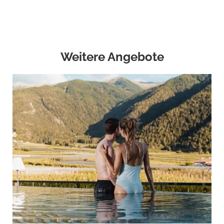
Weitere Angebote