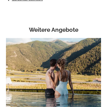
Weitere Angebote