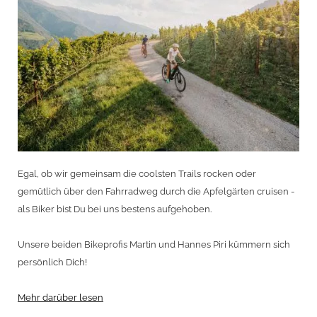
Egal, ob wir gemeinsam die coolsten Trails rocken oder
gemütlich über den Fahrradweg durch die Apfelgärten cruisen -
als Biker bist Du bei uns bestens aufgehoben.
Unsere beiden Bikeprofis Martin und Hannes Piri kümmern sich
persönlich Dich!
Mehr darüber lesen