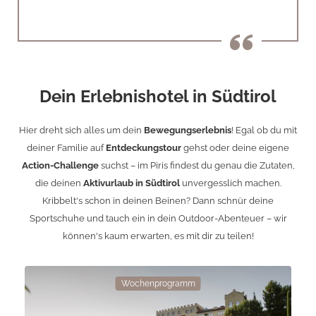
Dein Erlebnishotel in Südtirol
Hier dreht sich alles um dein
Bewegungserlebnis
! Egal ob du mit
deiner Familie auf
Entdeckungstour
gehst oder deine eigene
Action-Challenge
suchst – im Piris findest du genau die Zutaten,
die deinen
Aktivurlaub in Südtirol
unvergesslich machen.
Kribbelt's schon in deinen Beinen? Dann schnür deine
Sportschuhe und tauch ein in dein Outdoor-Abenteuer – wir
können's kaum erwarten, es mit dir zu teilen!
Wochenprogramm