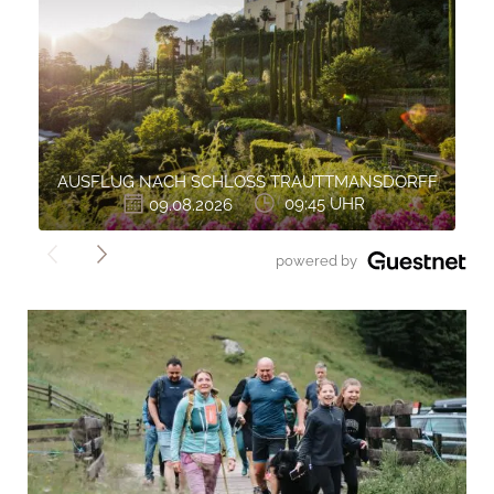
AUSFLUG NACH SCHLOSS TRAUTTMANSDORFF
09.08.2026
09:45 UHR
">
powered by