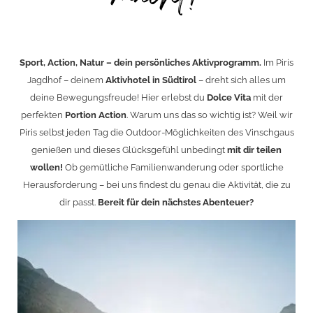
Sport, Action, Natur – dein persönliches Aktivprogramm.
Im Piris
Jagdhof – deinem
Aktivhotel in Südtirol
– dreht sich alles um
deine Bewegungsfreude! Hier erlebst du
Dolce Vita
mit der
perfekten
Portion Action
. Warum uns das so wichtig ist? Weil wir
Piris selbst jeden Tag die Outdoor-Möglichkeiten des Vinschgaus
genießen und dieses Glücksgefühl unbedingt
mit dir teilen
wollen!
Ob gemütliche Familienwanderung oder sportliche
Herausforderung – bei uns findest du genau die Aktivität, die zu
dir passt.
Bereit für dein nächstes Abenteuer?