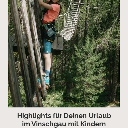
Highlights für Deinen Urlaub
im Vinschgau mit Kindern