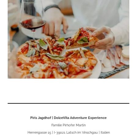
Piris Jagdhof | DolceVita Adventure Experience
Familie Pirhofer Martin
Herrengasse 15 | I-39021 Latsch im Vinschgau | Italien