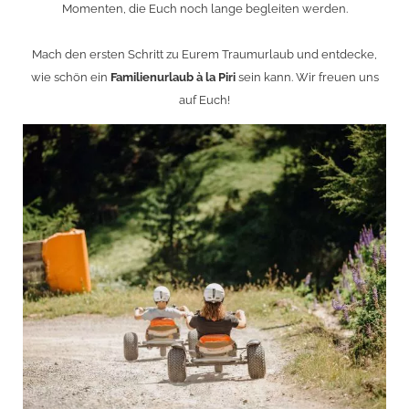
Momenten, die Euch noch lange begleiten werden.
Mach den ersten Schritt zu Eurem Traumurlaub und entdecke,
wie schön ein
Familienurlaub à la Piri
sein kann. Wir freuen uns
auf Euch!