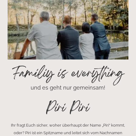
Familiy is everything
und es geht nur gemeinsam!
Piri Piri
Ihr fragt Euch sicher, woher überhaupt der Name „Piri“ kommt,
oder? Piri ist ein Spitzname und leitet sich vom Nachnamen