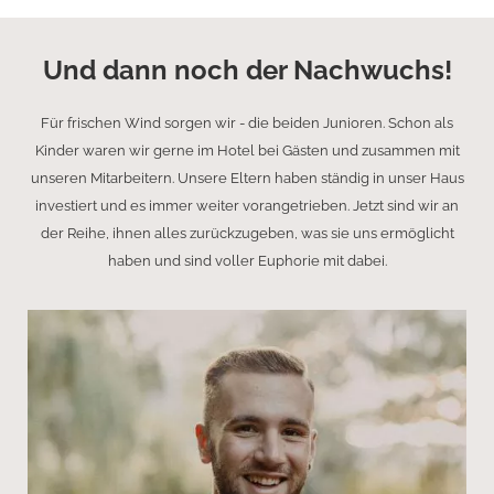
Und dann noch der Nachwuchs!
Für frischen Wind sorgen wir - die beiden Junioren. Schon als
Kinder waren wir gerne im Hotel bei Gästen und zusammen mit
unseren Mitarbeitern. Unsere Eltern haben ständig in unser Haus
investiert und es immer weiter vorangetrieben. Jetzt sind wir an
der Reihe, ihnen alles zurückzugeben, was sie uns ermöglicht
haben und sind voller Euphorie mit dabei.