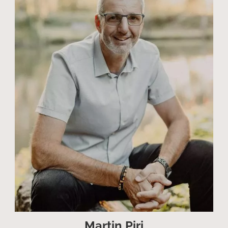
Martin Piri