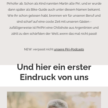
Pirhofer ab. Schon als Kind nannten Martin alle Piri, und er wurde
dann später als Bike-Guide auch unter diesem Namen bekannt.
Wie Ihr schon gelesen habt, brennen wir für unseren Beruf und
sind scharf auf eine coole Zeit mit unseren Gästen -
zufälligerweise ist PiriPiri eine Chilishote aus Argentinien und
zählt zu den schärfsten der Welt...wenn das mal nicht passt!
NEW: verpasst nicht
unsere Piri-Podcasts
Und hier ein erster
Eindruck von uns