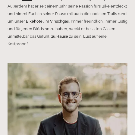
Außerdem hat er seit einem Jahr seine Passion fürs Bike entdeckt
und nimmt Euch in seiner Pause mit auch die coolsten Trails rund
um unser
Bikehotel im Vinschgau
. Immer freundlich, immer lustig
und für jeden Blödsinn zu haben, weckt er bei allen Gästen
unmittelbar das Gefühl,
zu Hause
zu sein. Lust auf eine
Kostprobe?