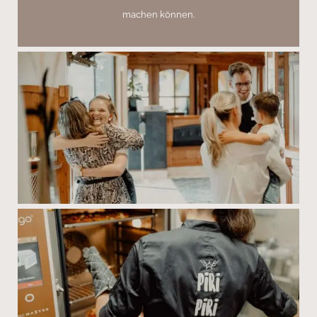
machen können.