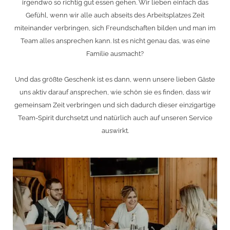
irgendwo so richtig gut essen gehen. Wir lieben einfach das
Gefühl, wenn wir alle auch abseits des Arbeitsplatzes Zeit
miteinander verbringen, sich Freundschaften bilden und man im
Team alles ansprechen kann. Ist es nicht genau das, was eine
Familie ausmacht?
Und das größte Geschenk ist es dann, wenn unsere lieben Gäste
uns aktiv darauf ansprechen, wie schön sie es finden, dass wir
gemeinsam Zeit verbringen und sich dadurch dieser einzigartige
Team-Spirit durchsetzt und natürlich auch auf unseren Service
auswirkt.