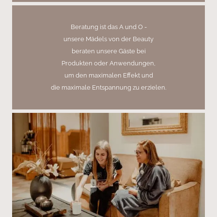
Beratung ist das A und O -
unsere Mädels von der Beauty
beraten unsere Gäste bei
Produkten oder Anwendungen,
um den maximalen Effekt und
die maximale Entspannung zu erzielen.