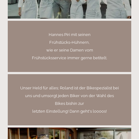
Hannes Piri mit seinen
Frühstücks-Hühnern,
wie er seine Damen vom
Frühstücksservice immer gerne betitelt.
Unser Held für alles; Roland ist der Bikespezialist bei
uns und umsorgt jeden Biker von der Wahl des
Bikes bishin zur
letzten Einstellung! Dann geht's loooos!