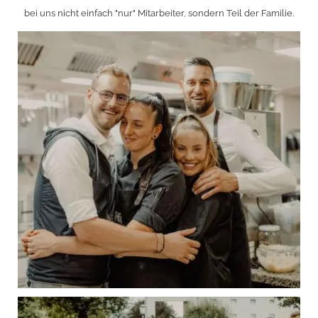
bei uns nicht einfach "nur" Mitarbeiter, sondern Teil der Familie.