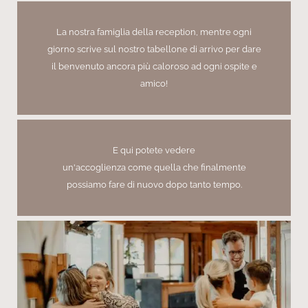
La nostra famiglia della reception, mentre ogni
giorno scrive sul nostro tabellone di arrivo per dare
il benvenuto ancora più caloroso ad ogni ospite e
amico!
E qui potete vedere
un'accoglienza come quella che finalmente
possiamo fare di nuovo dopo tanto tempo.