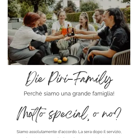
Die Piri-Family
Perchè siamo una grande famiglia!
Molto special, o no?
Siamo assolutamente d'accordo. La sera dopo il servizio,