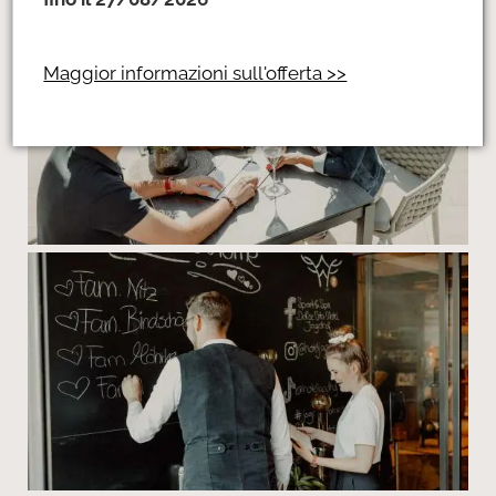
Maggior informazioni sull'offerta >>