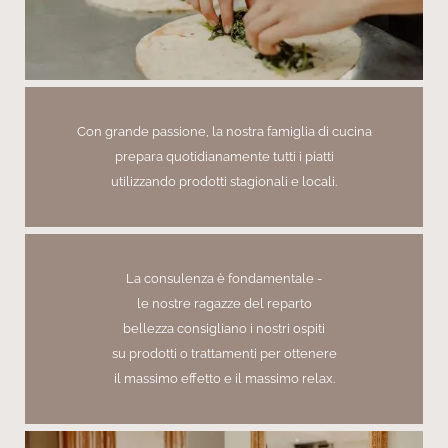
Con grande passione, la nostra famiglia di cucina
prepara quotidianamente tutti i piatti
utilizzando prodotti stagionali e locali.
La consulenza è fondamentale -
le nostre ragazze del reparto
bellezza consigliano i nostri ospiti
su prodotti o trattamenti per ottenere
il massimo effetto e il massimo relax.