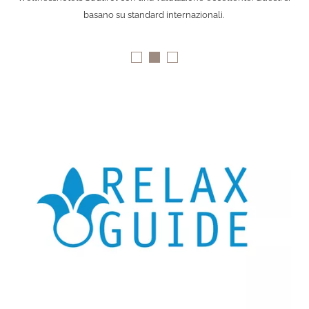
basano su standard internazionali.