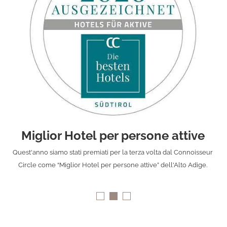
Miglior Hotel per persone attive
Quest'anno siamo stati premiati per la terza volta dal Connoisseur
Circle come “Miglior Hotel per persone attive” dell'Alto Adige.