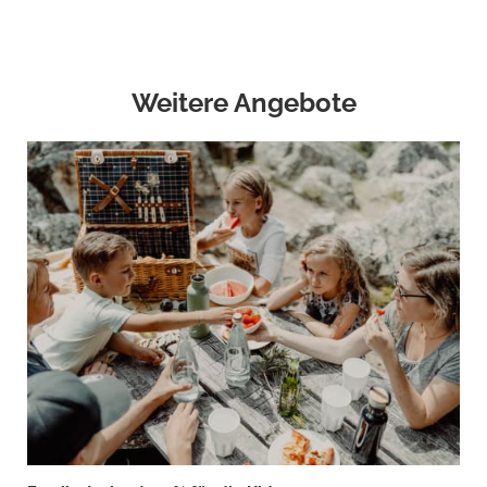
Weitere Angebote