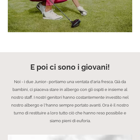
E poi ci sono i giovani!
Noi - i due Junior- portiamo una ventata d'aria fresca. Già da
bambini, ci piaceva stare in albergo con gli ospiti e insieme al
nostro staff. I nostri genitori hanno costantemente investito nel
nostro albergo e l'hanno sempre portato avanti. Ora è il nostro
turno di restituire a loro tutto ciò che hanno reso possibile e
siamo pieni di euforia.