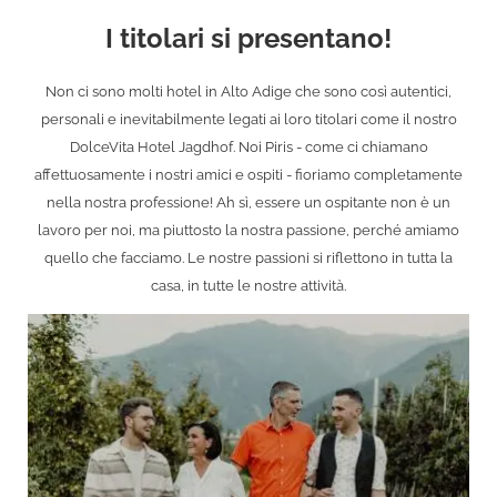
I titolari si presentano!
Non ci sono molti hotel in Alto Adige che sono così autentici,
personali e inevitabilmente legati ai loro titolari come il nostro
DolceVita Hotel Jagdhof. Noi Piris - come ci chiamano
affettuosamente i nostri amici e ospiti - fioriamo completamente
nella nostra professione! Ah sì, essere un ospitante non è un
lavoro per noi, ma piuttosto la nostra passione, perché amiamo
quello che facciamo. Le nostre passioni si riflettono in tutta la
casa, in tutte le nostre attività.