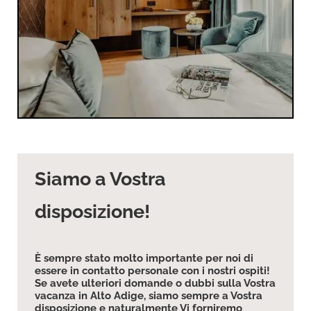
Siamo a Vostra
disposizione!
È sempre stato molto importante per noi di
essere in contatto personale con i nostri ospiti!
Se avete ulteriori domande o dubbi sulla Vostra
vacanza in Alto Adige, siamo sempre a Vostra
disposizione e naturalmente Vi forniremo