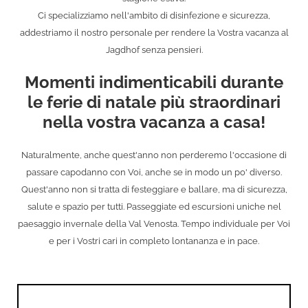
Ci specializziamo nell'ambito di disinfezione e sicurezza,
addestriamo il nostro personale per rendere la Vostra vacanza al
Jagdhof senza pensieri.
Momenti indimenticabili durante
le ferie di natale più straordinari
nella vostra vacanza a casa!
Naturalmente, anche quest'anno non perderemo l'occasione di
passare capodanno con Voi, anche se in modo un po' diverso.
Quest'anno non si tratta di festeggiare e ballare, ma di sicurezza,
salute e spazio per tutti. Passeggiate ed escursioni uniche nel
paesaggio invernale della Val Venosta. Tempo individuale per Voi
e per i Vostri cari in completo lontananza e in pace.