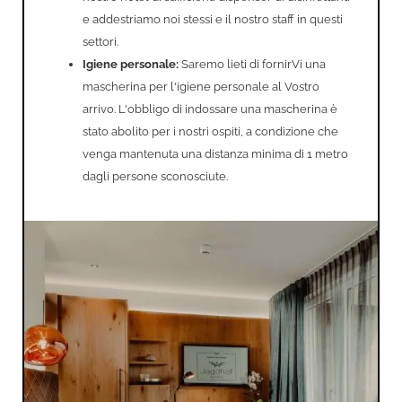
e addestriamo noi stessi e il nostro staff in questi
settori.
Igiene personale:
Saremo lieti di fornirVi una
mascherina per l'igiene personale al Vostro
arrivo. L'obbligo di indossare una mascherina è
stato abolito per i nostri ospiti, a condizione che
venga mantenuta una distanza minima di 1 metro
dagli persone sconosciute.