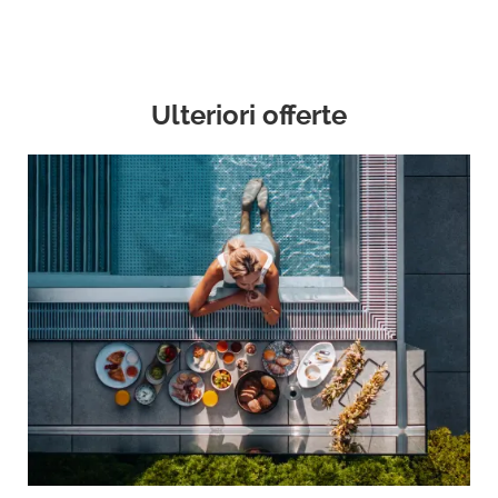
Ulteriori offerte