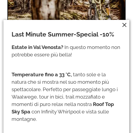
close
Last Minute Summer-Special -10%
Estate in Val Venosta?
In questo momento non
potrebbe essere più bella!
Temperature fino a 33 °C,
tanto sole e la
natura che si mostra nel suo momento più
spettacolare. Perfetto per passeggiate lungo i
Waalwege, tour in bici, trail mozzafiato e
momenti di puro relax nella nostra
Roof Top
Sky Spa
con Infinity Whirlpool e vista sulle
montagne.