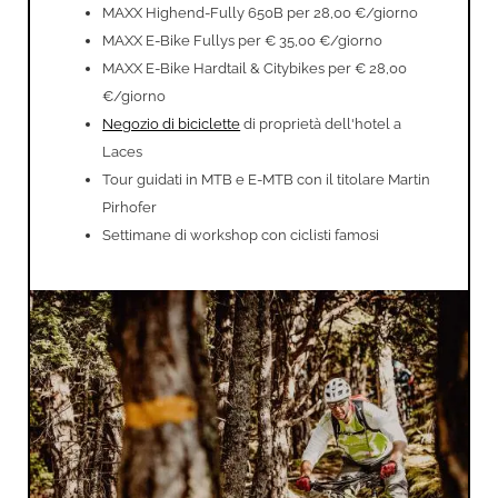
MAXX Highend-Fully 650B per 28,00 €/giorno
MAXX E-Bike Fullys per € 35,00 €/giorno
MAXX E-Bike Hardtail & Citybikes per € 28,00
€/giorno
Negozio di biciclette
di proprietà dell'hotel a
Laces
Tour guidati in MTB e E-MTB con il titolare Martin
Pirhofer
Settimane di workshop con ciclisti famosi