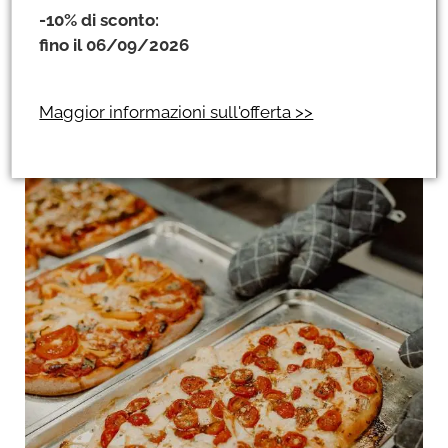
-10% di sconto:
fino il 06/09/2026
Maggior informazioni sull'offerta >>
Il vostro hotel wellness in Alto Adige