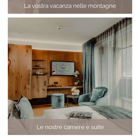
La vostra vacanza nelle montagne
Le nostre camere e suite