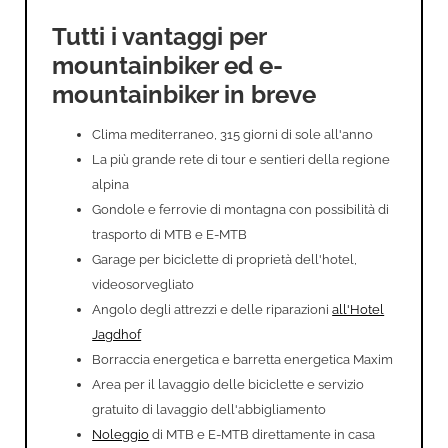
Tutti i vantaggi per
mountainbiker ed e-
mountainbiker in breve
Clima mediterraneo, 315 giorni di sole all'anno
La più grande rete di tour e sentieri della regione
alpina
Gondole e ferrovie di montagna con possibilità di
trasporto di MTB e E-MTB
Garage per biciclette di proprietà dell'hotel,
videosorvegliato
Angolo degli attrezzi e delle riparazioni
all'Hotel
Jagdhof
Borraccia energetica e barretta energetica Maxim
Area per il lavaggio delle biciclette e servizio
gratuito di lavaggio dell'abbigliamento
Noleggio
di MTB e E-MTB direttamente in casa