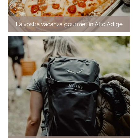
La vostra vacanza gourmet in Alto Adige