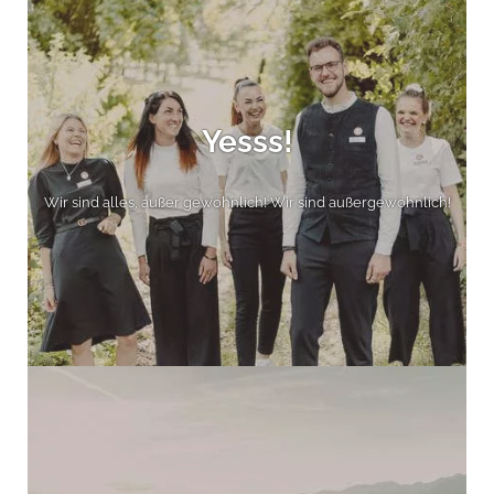
Yesss!
Wir sind alles, außer gewöhnlich! Wir sind außergewöhnlich!