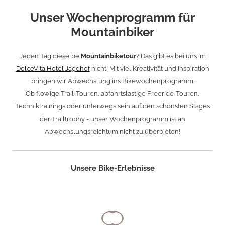
Unser Wochenprogramm für
Mountainbiker
Jeden Tag dieselbe
Mountainbiketour
? Das gibt es bei uns im
DolceVita Hotel Jagdhof
nicht! Mit viel Kreativität und Inspiration
bringen wir Abwechslung ins Bikewochenprogramm.
Ob flowige Trail-Touren, abfahrtslastige Freeride-Touren,
Techniktrainings oder unterwegs sein auf den schönsten Stages
der Trailtrophy - unser Wochenprogramm ist an
Abwechslungsreichtum nicht zu überbieten!
Unsere Bike-Erlebnisse