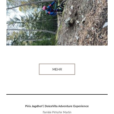
MEHR
Piris Jagdhof | DolceVita Adventure Experience
Familie Pirhofer Martin