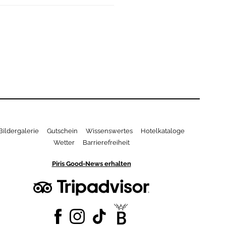
Bildergalerie
Gutschein
Wissenswertes
Hotelkataloge
Wetter
Barrierefreiheit
Piris Good-News erhalten