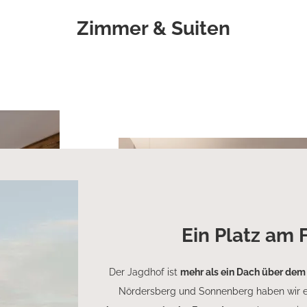
Zimmer & Suiten
Ein Platz am F
Der Jagdhof ist
mehr als ein Dach über dem
Nördersberg und Sonnenberg haben wir e