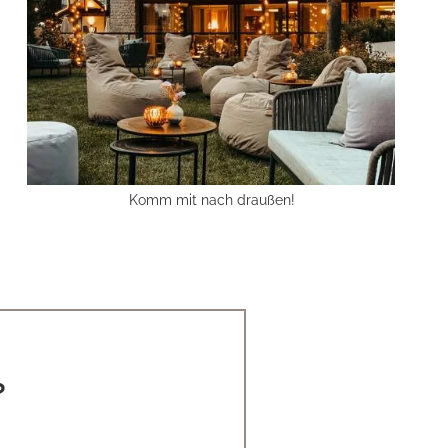
Komm mit nach draußen!
?