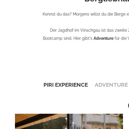
Kennst du das? Morgens willst du die Berge e
Der Jagdhof im Vinschgau ist das zweite Zu
Bootcamp sind. Hier gibt's
Adventure
für die
PIRI EXPERIENCE
ADVENTURE